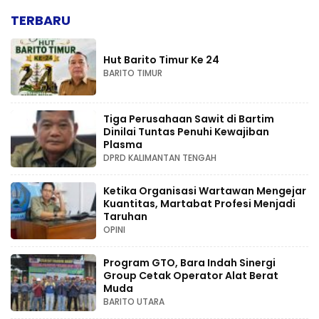
TERBARU
Hut Barito Timur Ke 24
BARITO TIMUR
Tiga Perusahaan Sawit di Bartim
Dinilai Tuntas Penuhi Kewajiban
Plasma
DPRD KALIMANTAN TENGAH
Ketika Organisasi Wartawan Mengejar
Kuantitas, Martabat Profesi Menjadi
Taruhan
OPINI
Program GTO, Bara Indah Sinergi
Group Cetak Operator Alat Berat
Muda
BARITO UTARA