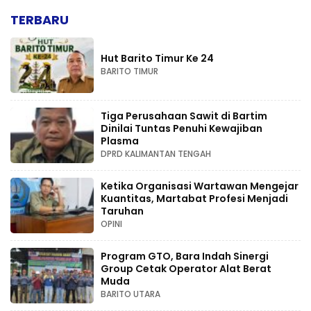
TERBARU
Hut Barito Timur Ke 24
BARITO TIMUR
Tiga Perusahaan Sawit di Bartim
Dinilai Tuntas Penuhi Kewajiban
Plasma
DPRD KALIMANTAN TENGAH
Ketika Organisasi Wartawan Mengejar
Kuantitas, Martabat Profesi Menjadi
Taruhan
OPINI
Program GTO, Bara Indah Sinergi
Group Cetak Operator Alat Berat
Muda
BARITO UTARA