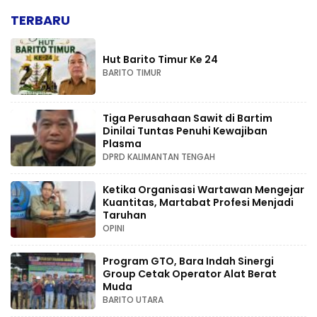
TERBARU
Hut Barito Timur Ke 24
BARITO TIMUR
Tiga Perusahaan Sawit di Bartim
Dinilai Tuntas Penuhi Kewajiban
Plasma
DPRD KALIMANTAN TENGAH
Ketika Organisasi Wartawan Mengejar
Kuantitas, Martabat Profesi Menjadi
Taruhan
OPINI
Program GTO, Bara Indah Sinergi
Group Cetak Operator Alat Berat
Muda
BARITO UTARA