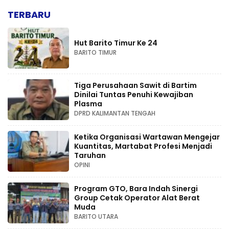
TERBARU
Hut Barito Timur Ke 24
BARITO TIMUR
Tiga Perusahaan Sawit di Bartim
Dinilai Tuntas Penuhi Kewajiban
Plasma
DPRD KALIMANTAN TENGAH
Ketika Organisasi Wartawan Mengejar
Kuantitas, Martabat Profesi Menjadi
Taruhan
OPINI
Program GTO, Bara Indah Sinergi
Group Cetak Operator Alat Berat
Muda
BARITO UTARA