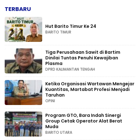
TERBARU
Hut Barito Timur Ke 24
BARITO TIMUR
Tiga Perusahaan Sawit di Bartim
Dinilai Tuntas Penuhi Kewajiban
Plasma
DPRD KALIMANTAN TENGAH
Ketika Organisasi Wartawan Mengejar
Kuantitas, Martabat Profesi Menjadi
Taruhan
OPINI
Program GTO, Bara Indah Sinergi
Group Cetak Operator Alat Berat
Muda
BARITO UTARA