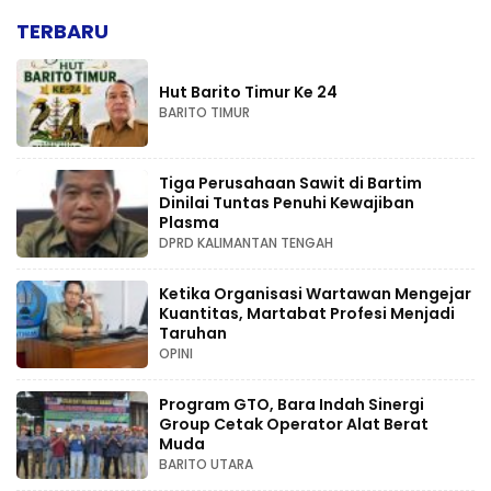
TERBARU
Hut Barito Timur Ke 24
BARITO TIMUR
Tiga Perusahaan Sawit di Bartim
Dinilai Tuntas Penuhi Kewajiban
Plasma
DPRD KALIMANTAN TENGAH
Ketika Organisasi Wartawan Mengejar
Kuantitas, Martabat Profesi Menjadi
Taruhan
OPINI
Program GTO, Bara Indah Sinergi
Group Cetak Operator Alat Berat
Muda
BARITO UTARA