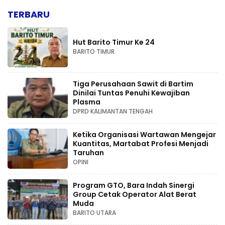
TERBARU
Hut Barito Timur Ke 24
BARITO TIMUR
Tiga Perusahaan Sawit di Bartim
Dinilai Tuntas Penuhi Kewajiban
Plasma
DPRD KALIMANTAN TENGAH
Ketika Organisasi Wartawan Mengejar
Kuantitas, Martabat Profesi Menjadi
Taruhan
OPINI
Program GTO, Bara Indah Sinergi
Group Cetak Operator Alat Berat
Muda
BARITO UTARA