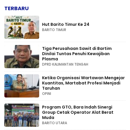
TERBARU
Hut Barito Timur Ke 24
BARITO TIMUR
Tiga Perusahaan Sawit di Bartim
Dinilai Tuntas Penuhi Kewajiban
Plasma
DPRD KALIMANTAN TENGAH
Ketika Organisasi Wartawan Mengejar
Kuantitas, Martabat Profesi Menjadi
Taruhan
OPINI
Program GTO, Bara Indah Sinergi
Group Cetak Operator Alat Berat
Muda
BARITO UTARA