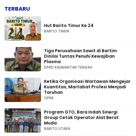
TERBARU
Hut Barito Timur Ke 24
BARITO TIMUR
Tiga Perusahaan Sawit di Bartim
Dinilai Tuntas Penuhi Kewajiban
Plasma
DPRD KALIMANTAN TENGAH
Ketika Organisasi Wartawan Mengejar
Kuantitas, Martabat Profesi Menjadi
Taruhan
OPINI
Program GTO, Bara Indah Sinergi
Group Cetak Operator Alat Berat
Muda
BARITO UTARA